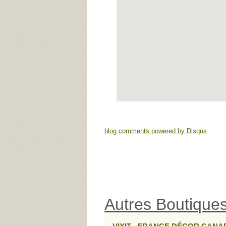
blog comments powered by
Disqus
Autres Boutiques