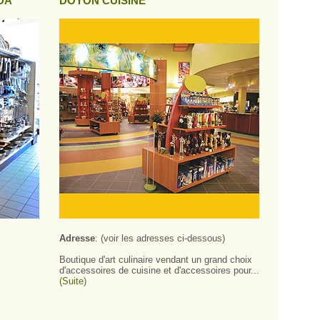
DA
DOYON CUISINE
Adresse
: (voir les adresses ci-dessous)
Boutique d'art culinaire vendant un grand choix
d'accessoires de cuisine et d'accessoires pour...
(Suite)