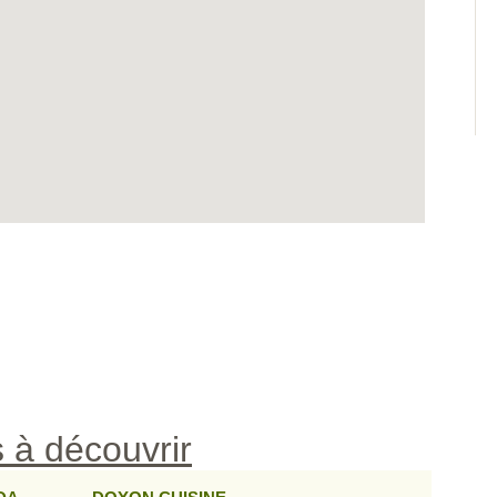
 à découvrir