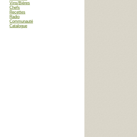
Vins/Bières
Chefs
Recettes
Radio
Communauté
Catalogue