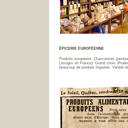
ÉPICERIE EUROPÉENNE
Produits européens. Charcuteries (jambo
Limoges en France). Grand choix d'huiles
beaucoup de produits importés. Variété de