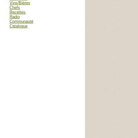
Vins/Bières
Chefs
Recettes
Radio
Communauté
Catalogue