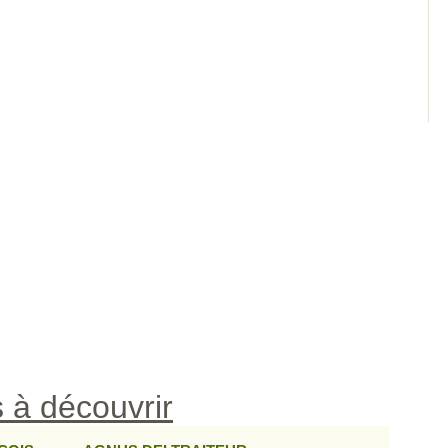
 à découvrir