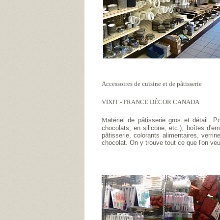
Accessoires de cuisine et de pâtisserie
VIXIT - FRANCE DÉCOR CANADA
M
atériel de pâtisserie gros et détail.
chocolats, en silicone, etc.), boîtes d'
pâtisserie, colorants alimentaires, verri
chocolat. On y trouve tout ce que l'on veu