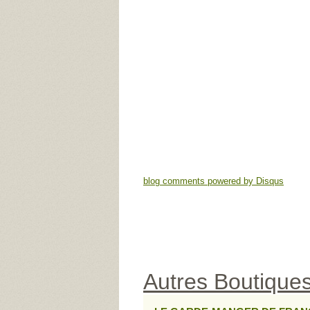
blog comments powered by
Disqus
Autres Boutiques