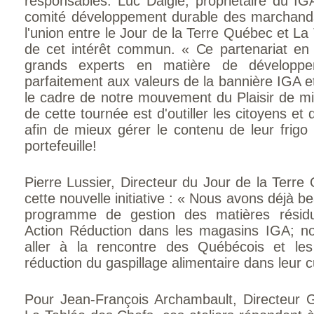
responsables. Luc Daigle, propriétaire du IG
comité développement durable des marchand
l'union entre le Jour de la Terre Québec et L
de cet intérêt commun. « Ce partenariat en 
grands experts en matière de développem
parfaitement aux valeurs de la bannière IGA et 
le cadre de notre mouvement du Plaisir de mi
de cette tournée est d'outiller les citoyens et d
afin de mieux gérer le contenu de leur frigo
portefeuille!
Pierre Lussier, Directeur du Jour de la Terre
cette nouvelle initiative : « Nous avons déjà 
programme de gestion des matières résiduel
Action Réduction dans les magasins IGA; n
aller à la rencontre des Québécois et l
réduction du gaspillage alimentaire dans leur c
Pour Jean-François Archambault, Directeur 