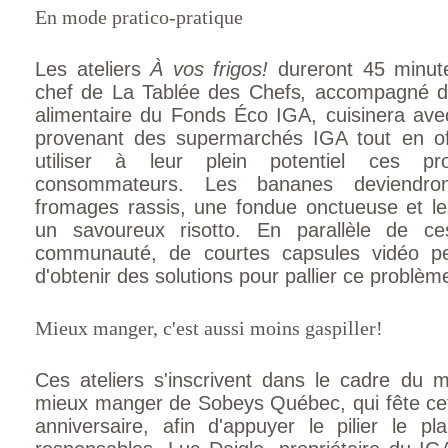
En mode pratico-pratique
Les ateliers
À vos frigos!
dureront 45 minute
chef de La Tablée des Chefs, accompagné d'
alimentaire du Fonds Éco IGA, cuisinera ave
provenant des supermarchés IGA tout en of
utiliser à leur plein potentiel ces pr
consommateurs. Les bananes deviendro
fromages rassis, une fondue onctueuse et le
un savoureux risotto. En parallèle de ces
communauté, de courtes capsules vidéo pe
d'obtenir des solutions pour pallier ce problè
Mieux manger, c'est aussi moins gaspiller!
Ces ateliers s'inscrivent dans le cadre du 
mieux manger de Sobeys Québec, qui fête ce
anniversaire, afin d'appuyer le pilier le pl