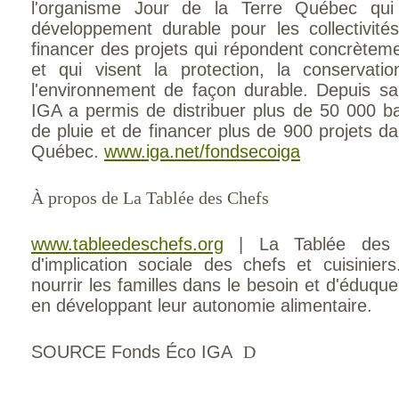
l'organisme Jour de la Terre Québec qui
développement durable pour les collectivité
financer des projets qui répondent concrèteme
et qui visent la protection, la conservatio
l'environnement de façon durable. Depuis sa
IGA a permis de distribuer plus de 50 000 ba
de pluie et de financer plus de 900 projets d
Québec.
www.iga.net/fondsecoiga
À propos de La Tablée des Chefs
www.tableedeschefs.org
| La Tablée des 
d'implication sociale des chefs et cuisinie
nourrir les familles dans le besoin et d'éduque
en développant leur autonomie alimentaire.
SOURCE Fonds Éco IGA
D