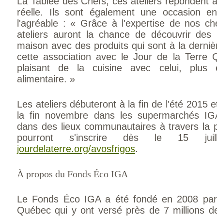
La Tablée des Chefs, ces ateliers répondent 
réelle. Ils sont également une occasion en 
l'agréable : « Grâce à l'expertise de nos che
ateliers auront la chance de découvrir des 
maison avec des produits qui sont à la derniè
cette association avec le Jour de la Terre 
plaisant de la cuisine avec celui, plus é
alimentaire. »
Les ateliers débuteront à la fin de l'été 2015 
la fin novembre dans les supermarchés IGA
dans des lieux communautaires à travers la 
pourront s'inscrire dès le 15 juil
jourdelaterre.org/avosfrigos
.
À propos du Fonds Éco IGA
Le Fonds Éco IGA a été fondé en 2008 pa
Québec qui y ont versé près de 7 millions de 