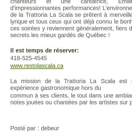
chanteurs et une cantatrice, Émili
d’impressionnantes performances! L’environne
de la Trattoria La Scala se prêtent à merveil
lyrique et tous ceux qui ont déjà connu le bonh
ces soirées y reviennent généralement, fiers d
secrets les mieux gardés de Québec !
Il est temps de réserver:
418-525-4545
www.restolascala.ca
La mission de la Trattoria La Scala est s
expérience gastronomique hors du
commun à ses clients, le tout dans une ambia
notes jouées ou chantées par les artistes sur 
Posté par : debeur