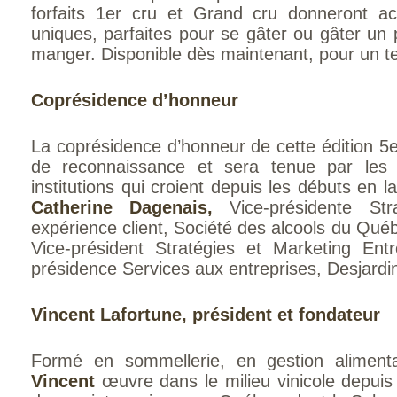
forfaits 1er cru et Grand cru donneront a
uniques, parfaites pour se gâter ou gâter un 
manger. Disponible dès maintenant, pour un te
Coprésidence d’honneur
La coprésidence d’honneur de cette édition 5e
de reconnaissance et sera tenue par les
institutions qui croient depuis les débuts en 
Catherine Dagenais,
Vice-présidente Str
expérience client, Société des alcools du Qué
Vice-président Stratégies et Marketing Entr
présidence Services aux entreprises, Desjardi
Vincent Lafortune, président et fondateur
Formé en sommellerie, en gestion alimenta
Vincent
œuvre dans le milieu vinicole depuis 