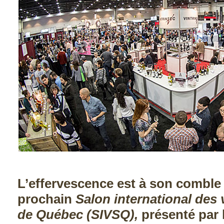
L’effervescence est à son comble
prochain
Salon international des 
de Québec (SIVSQ),
présenté par 