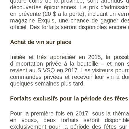
quatre coins de la province, sont attendus d
découvertes épicuriennes. Le prix d’admissi
en prévente (20 $ à la porte), incluant un ve
magazine Exquis, une chance de gagner des 
officiel. Des forfaits seront disponibles encore
Achat de vin sur place
Initiée et très appréciée en 2015, la possib
d’importation privée à la bouteille – et non
revient au SIVSQ en 2017. Les visiteurs pourro
commandes privées et recevoir leur vin à do
quelques semaines plus tard.
Forfaits exclusifs pour la période des fêtes
Pour la première fois en 2017, sous la thémat
en vous», deux forfaits seront disponibl
exclusivement pour la période des fêtes sur