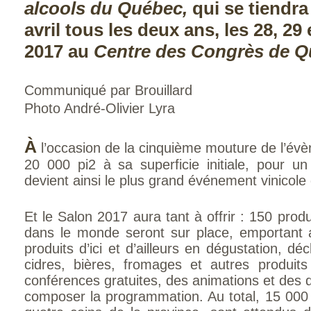
alcools du Québec,
qui se tiendr
avril tous les deux ans, les 28, 29 
2017 au
Centre des Congrès de Q
Communiqué par Brouillard
Photo André-Olivier
Lyra
À
l’occasion de la cinquième mouture de l’év
20 000 pi2 à sa superficie initiale, pour un
devient ainsi le plus grand événement vinicol
Et le Salon 2017 aura tant à offrir : 150 pro
dans le monde seront sur place, emportant
produits d’ici et d’ailleurs en dégustation, déc
cidres, bières, fromages et autres produits
conférences gratuites, des animations et des 
composer la programmation. Au total, 15 000 