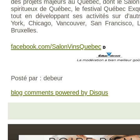
des projets majeurs au Québec, dont le Salon 
spiritueux de Québec, le festival Québec Exq
tout en développant ses activités sur d’a
York, Chicago, Vancouver, San Francisco, 
Bruxelles.
facebook.com/SalonVinsQuebec
Posté par : debeur
blog comments powered by
Disqus