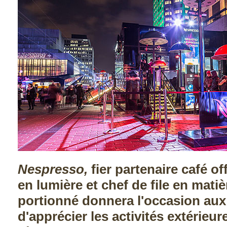
Nespresso
,
fier partenaire café of
en lumière et chef de file en matiè
portionné donnera l'occasion aux 
d'apprécier les activités extérieur