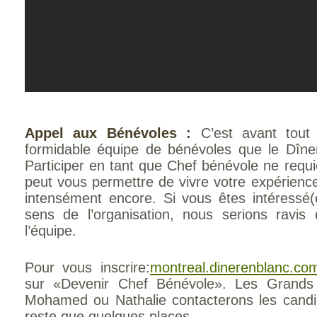
Appel aux Bénévoles :
C’est avant tout
formidable équipe de bénévoles que le Dîner
Participer en tant que Chef bénévole ne requ
peut vous permettre de vivre votre expérienc
intensément encore. Si vous êtes intéressé
sens de l’organisation, nous serions ravis 
l’équipe.
Pour vous inscrire:
montreal.dinerenblanc.com
sur
«Devenir Chef Bénévole».
Les Grands 
Mohamed ou Nathalie contacterons les candid
reste que quelques places.