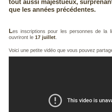
tout aussi majestueux, surprenan
que les années précédentes.
L
es inscriptions pour les personnes de la l
ouvriront le
17 juillet
.
Voici une petite vidéo que vous pouvez partag