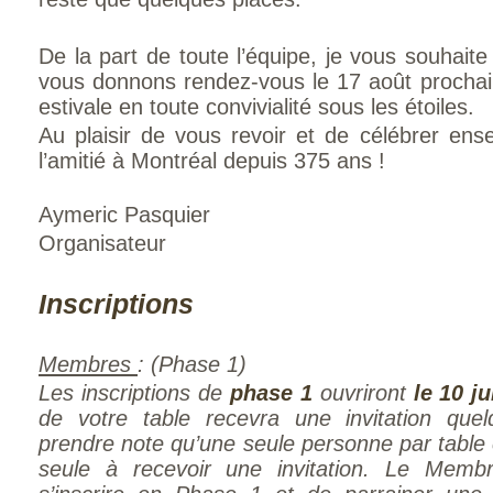
De la part de toute l’équipe, je vous souhaite
vous donnons rendez-vous le 17 août prochain
estivale en toute convivialité sous les étoiles.
Au plaisir de vous revoir et de célébrer ense
l’amitié à Montréal depuis 375 ans !
Aymeric Pasquier
Organisateur
Inscriptions
Membres
: (Phase 1)
Les inscriptions de
phase 1
ouvriront
le 10 ju
de votre table recevra une invitation que
prendre note qu’une seule personne par table 
seule à recevoir une invitation.
Le Membre