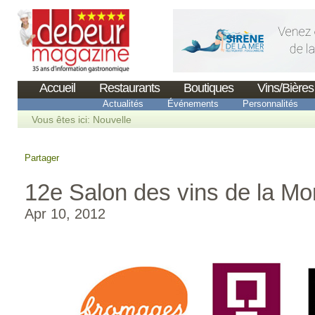
Accueil
Restaurants
Boutiques
Vins/Bières
Actualités
Événements
Personnalités
Vous êtes ici:
Nouvelle
Partager
12e Salon des vins de la Mo
Apr 10, 2012