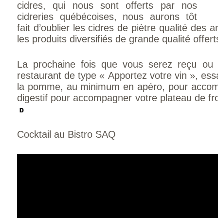
cidres, qui nous sont offerts par nos
cidreries québécoises, nous aurons tôt
fait d’oublier les cidres de piètre qualité des
les produits diversifiés de grande qualité offert
La prochaine fois que vous serez reçu ou
restaurant de type « Apportez votre vin », ess
la pomme, au minimum en apéro, pour accom
digestif pour accompagner votre plateau de fr
Cocktail au Bistro SAQ