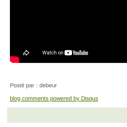
Posté par : debeur
blog comments powered by
Disqus