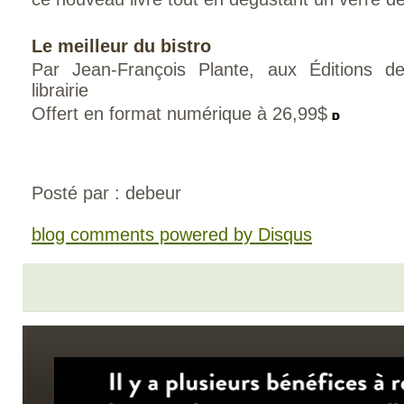
Le meilleur du bistro
Par Jean-François Plante, aux Éditions 
librairie
Offert en format numérique à 26,99$
Posté par : debeur
blog comments powered by
Disqus