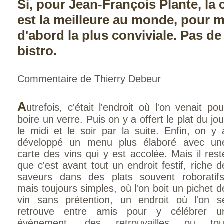
Si, pour Jean-François Plante, la 
est la meilleure au monde, pour ma
d'abord la plus conviviale. Pas de
bistro.
Commentaire de Thierry Debeur
A
utrefois, c'était l'endroit où l'on venait pou
boire un verre. Puis on y a offert le plat du jou
le midi et le soir par la suite. Enfin, on y 
développé un menu plus élaboré avec un
carte des vins qui y est accolée. Mais il rest
que c'est avant tout un endroit festif, riche d
saveurs dans des plats souvent roboratifs
mais toujours simples, où l'on boit un pichet d
vin sans prétention, un endroit où l'on s
retrouve entre amis pour y célébrer u
événement, des retrouvailles ou tou