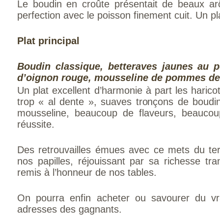
Le boudin en croûte présentait de beaux ar
perfection avec le poisson finement cuit. Un pla
Plat principal
Boudin classique, betteraves jaunes au p
d’oignon rouge, mousseline de pommes de 
Un plat excellent d’harmonie à part les haric
trop « al dente », suaves tronçons de boudi
mousseline, beaucoup de flaveurs, beaucou
réussite.
Des retrouvailles émues avec ce mets du ter
nos papilles, réjouissant par sa richesse tran
remis à l’honneur de nos tables.
On pourra enfin acheter ou savourer du vr
adresses des gagnants.