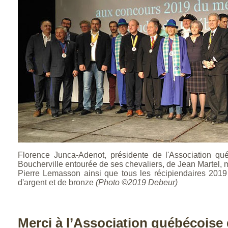
Florence Junca-Adenot, présidente de l'Association q
Boucherville entourée de ses chevaliers, de Jean Martel, 
Pierre Lemasson ainsi que tous les récipiendaires 2019 
d'argent et de bronze
(Photo ©2019 Debeur)
Merci à l’Association québécois