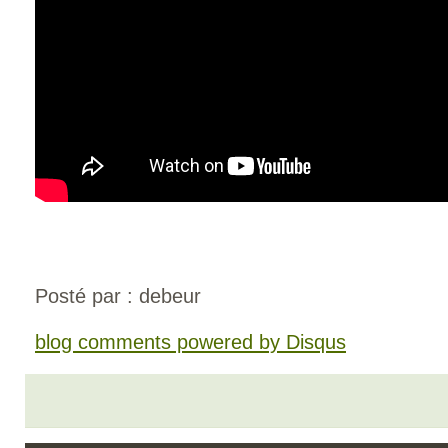
Posté par : debeur
blog comments powered by
Disqus