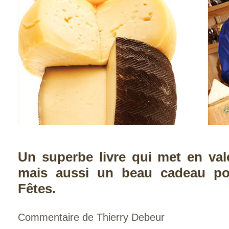
Un superbe livre qui met en val
mais aussi un beau cadeau po
Fêtes.
Commentaire de Thierry Debeur