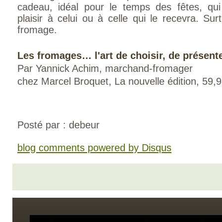
cadeau, idéal pour le temps des fêtes, qui
plaisir à celui ou à celle qui le recevra. Surt
fromage.
Les fromages… l'art de choisir, de présent
Par Yannick Achim, marchand-fromager
chez Marcel Broquet, La nouvelle édition, 59,
Posté par : debeur
blog comments powered by
Disqus