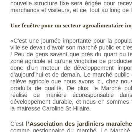
nouvelle structure fixe sera érigée pour recev
marchands et visiteurs, et ce, tout au long de 
Une fenêtre pour un secteur agroalimentaire i
«C’est une journée importante pour la popula
ville se devait d’avoir son marché public et c’
! Peu de gens savent que près du quart du terr
zoné agricole et qu’une vingtaine de producteur
donc d’un moteur de développement import
d’aujourd’hui et de demain. Le marché public d
relève agricole que nous avons ici, chez no
produits de qualité. De plus, le Marché pu
réalisé de manière écoresponsable dan
développement durable, et nous en sommes to
la mairesse Caroline St-Hilaire.
C’est
l’Association des jardiniers maraîc
comme gestionnaire du marché. Le Marché p