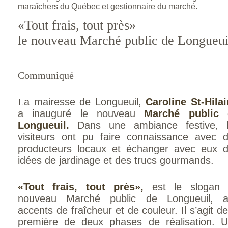
maraîchers du Québec et gestionnaire du marché.
«Tout frais, tout près»
le nouveau
Marché public de Longueuil
Communiqué
L
a mairesse de Longueuil,
Caroline St-Hilai
a inauguré le nouveau
Marché public 
Longueuil.
Dans une ambiance festive, l
visiteurs ont pu faire connaissance avec 
producteurs locaux et échanger avec eux 
idées de jardinage et des trucs gourmands.
«Tout frais, tout près»,
est le slogan 
nouveau Marché public de Longueuil, a
accents de fraîcheur et de couleur. Il s’agit de
première de deux phases de réalisation. 