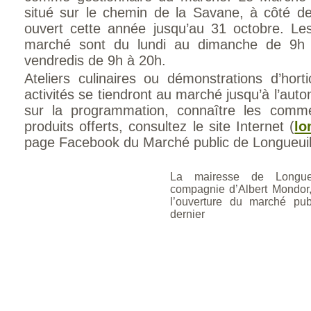
situé sur le chemin de la Savane, à côté de l
ouvert cette année jusqu’au 31 octobre. Le
marché sont du lundi au dimanche de 9h 
vendredis de 9h à 20h.
Ateliers culinaires ou démonstrations d’hor
activités se tiendront au marché jusqu’à l’aut
sur la programmation, connaître les comme
produits offerts, consultez le site Internet (
lo
page Facebook du Marché public de Longueuil
La mairesse de Longueu
compagnie d’Albert Mondor, a
l’ouverture du marché pu
dernier