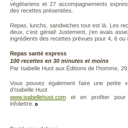
végétariens et 27 accompagnements express
des recettes présentées.
Repas, lunchs, sandwiches tout est là. Les re
deux, c'est génial! Justement, j’en avais asse
ingrédients des recettes prévues pour 4, 6 ou
Repas santé express
100 recettes en 30 minutes et moins
Par Isabelle Huot aux Éditions de l’homme, 29,9
Vous pouvez également faire une petite visi
d'Isabelle Huot
www.isabellehuot.com
et en profiter pour
infolettre.