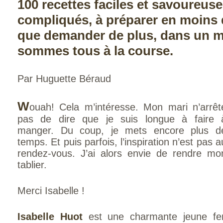
100 recettes faciles et savoureuse
compliqués, à préparer en moins 
que demander de plus, dans un 
sommes tous à la course.
Par Huguette Béraud
W
ouah! Cela m’intéresse. Mon mari n’arrêt
pas de dire que je suis longue à faire 
manger. Du coup, je mets encore plus d
temps. Et puis parfois, l’inspiration n’est pas a
rendez-vous. J’ai alors envie de rendre mo
tablier.
Merci Isabelle !
Isabelle Huot
est une charmante jeune fe