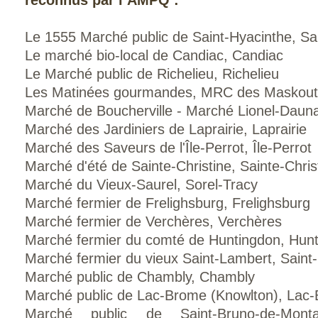
Le 1555 Marché public de Saint-Hyacinthe, Sa
Le marché bio-local de Candiac, Candiac
Le Marché public de Richelieu, Richelieu
Les Matinées gourmandes, MRC des Maskout
Marché de Boucherville - Marché Lionel-Daunai
Marché des Jardiniers de Laprairie, Laprairie
Marché des Saveurs de l'Île-Perrot, Île-Perrot
Marché d'été de Sainte-Christine, Sainte-Chris
Marché du Vieux-Saurel, Sorel-Tracy
Marché fermier de Frelighsburg, Frelighsburg
Marché fermier de Verchères, Verchères
Marché fermier du comté de Huntingdon, Hun
Marché fermier du vieux Saint-Lambert, Saint
Marché public de Chambly, Chambly
Marché public de Lac-Brome (Knowlton), Lac
Marché public de Saint-Bruno-de-Montarv