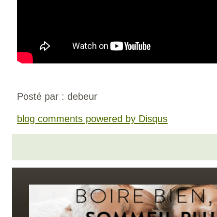
Posté par : debeur
blog comments powered by
Disqus