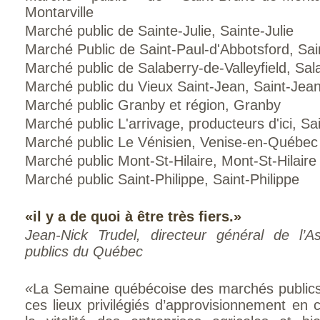
Montarville
Marché public de Sainte-Julie, Sainte-Julie
Marché Public de Saint-Paul-d'Abbotsford, Sai
Marché public de Salaberry-de-Valleyfield, Sala
Marché public du Vieux Saint-Jean, Saint-Jean
Marché public Granby et région, Granby
Marché public L'arrivage, producteurs d'ici, Sa
Marché public Le Vénisien, Venise-en-Québec
Marché public Mont-St-Hilaire, Mont-St-Hilaire
Marché public Saint-Philippe, Saint-Philippe
«il y a de quoi à être très fiers.»
Jean-Nick Trudel, directeur général de l’
publics du Québec
«
La Semaine québécoise des marchés publics 
ces lieux privilégiés d’approvisionnement en ci