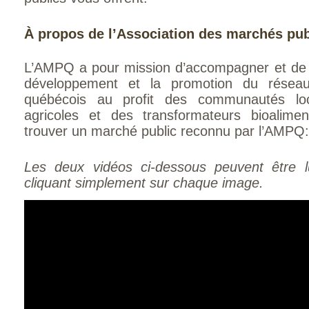
À propos de l’Association des marchés pu
L’AMPQ a pour mission d’accompagner et de s
développement et la promotion du résea
québécois au profit des communautés loc
agricoles et des transformateurs bioalime
trouver un marché public reconnu par l’AMPQ
Les deux vidéos ci-dessous peuvent être 
cliquant simplement sur chaque image.