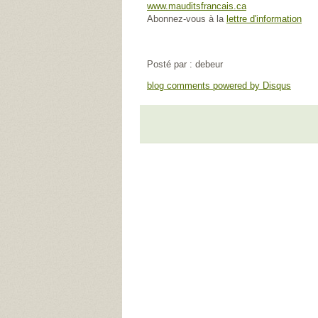
www.mauditsfrancais.ca
Abonnez-vous à la
lettre d'information
Posté par : debeur
blog comments powered by
Disqus