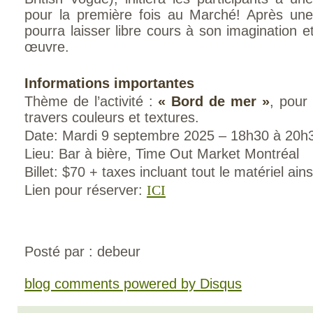
pour la première fois au Marché! Après un
pourra laisser libre cours à son imagination e
œuvre.
Informations importantes
Thème de l’activité :
« Bord de mer »
, pour
travers couleurs et textures.
Date: Mardi 9 septembre 2025 – 18h30 à 20h
Lieu: Bar à bière, Time Out Market Montréal
Billet: $70 + taxes incluant tout le matériel a
Lien pour réserver:
ICI
Posté par : debeur
blog comments powered by
Disqus