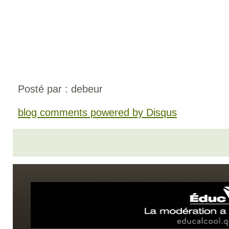
Posté par : debeur
blog comments powered by
Disqus