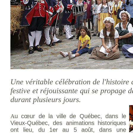
Une véritable célébration de l'histoir
festive et réjouissante qui se propage da
durant plusieurs jours.
A
u cœur de la ville de Québec, dans le
Vieux-Québec, des animations historiques
ont lieu, du 1er au 5 août, dans une