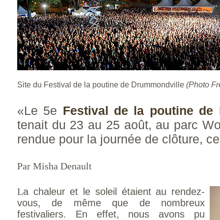
Site du Festival de la poutine de Drummondville
(Photo Fr
«Le 5e
Festival de la poutine de
tenait du 23 au 25 août, au parc Wo
rendue pour la journée de clôture, c
Par Misha Denault
L
a chaleur et le soleil étaient au rendez-
vous, de même que de nombreux
festivaliers. En effet, nous avons pu