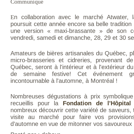
Communiqué
E
n collaboration avec le marché Atwater,
poursuit cette année encore sa belle traditio
une version « maxi-brassante » de son 
vendredi, samedi et dimanche, 28, 29 et 30 s
Amateurs de bières artisanales du Québec, p
micro-brasseries et cidreries, provenant de
Québec, seront à l'intérieur et à l'extérieur d
de semaine festive! Cet événement gr
incontournable à l'automne, à Montréal !
Nombreuses dégustations à prix symbolique
recueillis pour la
Fondation de l'Hôpital 
nombreux découvrir cette variété de saveurs, t
visite au marché pour faire vos provision
d’automne en vue de mitonner vos savoureux