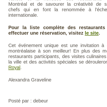
Montréal et de savourer la créativité de 
chefs qui en font la renommée à l’échel
internationale.
Pour la liste complète des restaurants
effectuer une réservation, visitez
le site
.
Cet événement unique est une invitation à 
montréalaise à son meilleur! En plus des 
restaurants participants, des visites culinair
la ville et des activités spéciales se dérouleron
Royal
.
Alexandra Graveline
Posté par : debeur