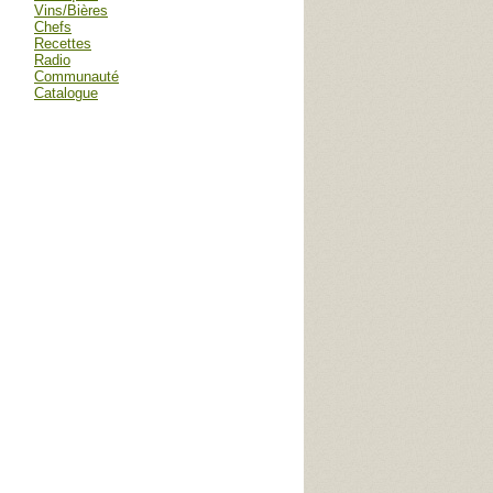
Vins/Bières
Chefs
Recettes
Radio
Communauté
Catalogue