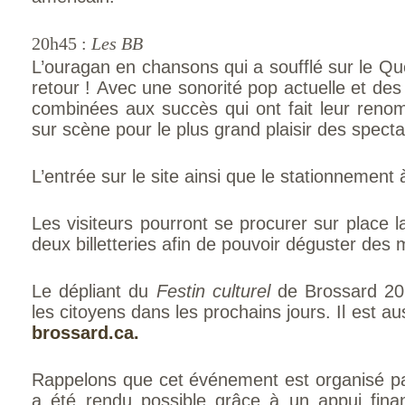
20h45 :
Les BB
L’ouragan en chansons qui a soufflé sur le Qu
retour ! Avec une sonorité pop actuelle et de
com­binées aux succès qui ont fait leur reno
sur scène pour le plus grand plaisir des specta
L’entrée sur le site ainsi que le stationnement 
Les visiteurs pourront se procurer sur place 
deux billetteries afin de pouvoir déguster des 
Le dépliant du
Festin culturel
de Brossard 201
les citoyens dans les prochains jours. Il est au
brossard.ca.
Rappelons que cet événement est organisé par
a été rendu possible grâce à un appui fina