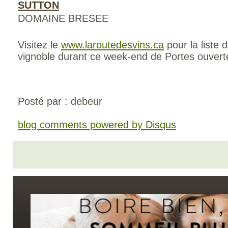
SUTTON
DOMAINE BRESEE
Visitez le
www.laroutedesvins.ca
pour la liste 
vignoble durant ce week-end de Portes ouver
Posté par : debeur
blog comments powered by
Disqus