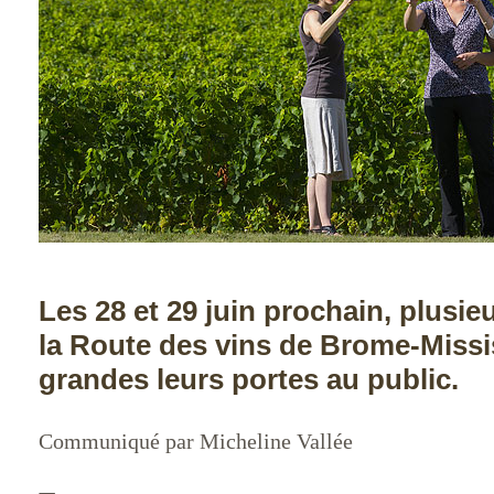
Les 28 et 29 juin prochain, plusie
la Route des vins de Brome-Missi
grandes leurs portes au public.
Communiqué par Micheline Vallée