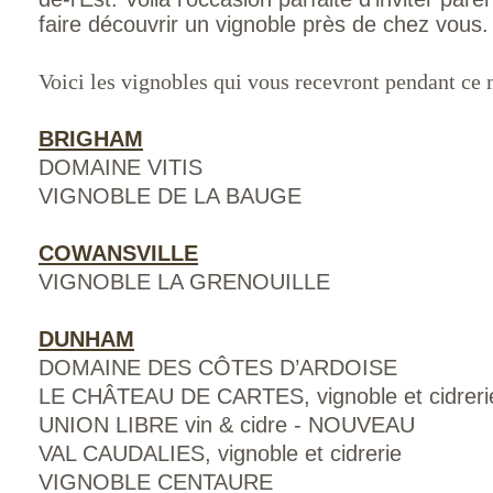
faire découvrir un vignoble près de chez vous.
Voici les vignobles qui vous recevront pendant ce
BRIGHAM
DOMAINE VITIS
VIGNOBLE DE LA BAUGE
COWANSVILLE
VIGNOBLE LA GRENOUILLE
DUNHAM
DOMAINE DES CÔTES D’ARDOISE
LE CHÂTEAU DE CARTES, vignoble et cidreri
UNION LIBRE vin & cidre - NOUVEAU
VAL CAUDALIES, vignoble et cidrerie
VIGNOBLE CENTAURE