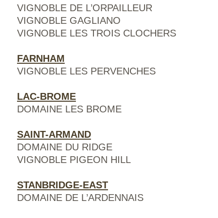
VIGNOBLE DE L’ORPAILLEUR
VIGNOBLE GAGLIANO
VIGNOBLE LES TROIS CLOCHERS
FARNHAM
VIGNOBLE LES PERVENCHES
LAC-BROME
DOMAINE LES BROME
SAINT-ARMAND
DOMAINE DU RIDGE
VIGNOBLE PIGEON HILL
STANBRIDGE-EAST
DOMAINE DE L’ARDENNAIS