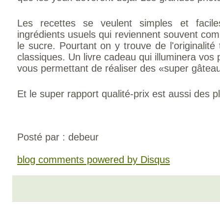
Les recettes se veulent simples et facil
ingrédients usuels qui reviennent souvent com
le sucre. Pourtant on y trouve de l'originalit
classiques. Un livre cadeau qui illuminera vo
vous permettant de réaliser des «super gâtea
Et le super rapport qualité-prix est aussi des 
Posté par : debeur
blog comments powered by
Disqus