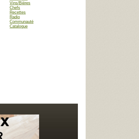
Vins/Bières
Chefs
Recettes
Radio
Communauté
Catalogue