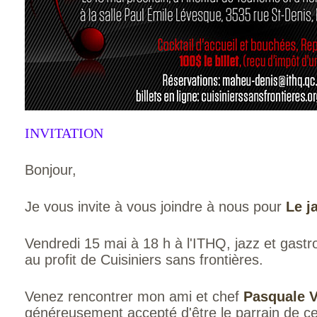
INVITATION
Bonjour,
Je vous invite à vous joindre à nous pour
Le j
Vendredi 15 mai à 18 h à l'ITHQ, jazz et gast
au profit de Cuisiniers sans frontières.
Venez rencontrer mon ami et chef
Pasquale V
généreusement accepté d'être le parrain de ce