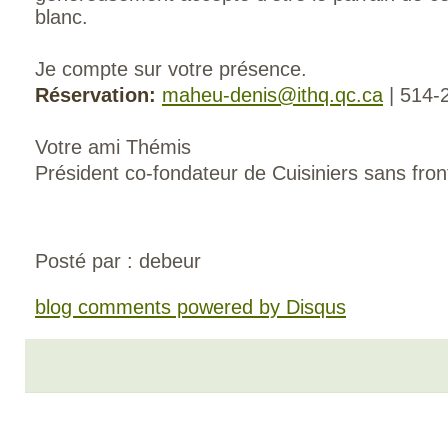
blanc.
Je compte sur votre présence.
Réservation:
maheu-denis@ithq.qc.ca
| 514-
Votre ami Thémis
Président co-fondateur de Cuisiniers sans fron
Posté par : debeur
blog comments powered by
Disqus