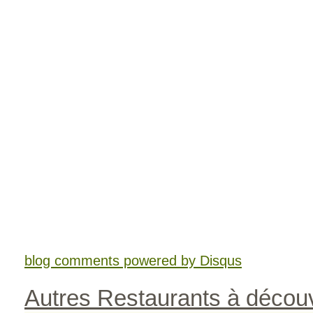
blog comments powered by
Disqus
Autres Restaurants à découv