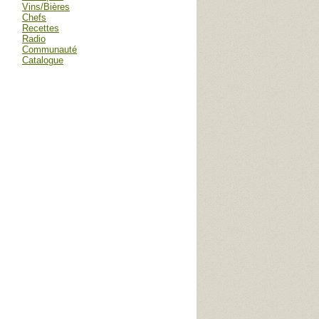
Vins/Bières
Chefs
Recettes
Radio
Communauté
Catalogue