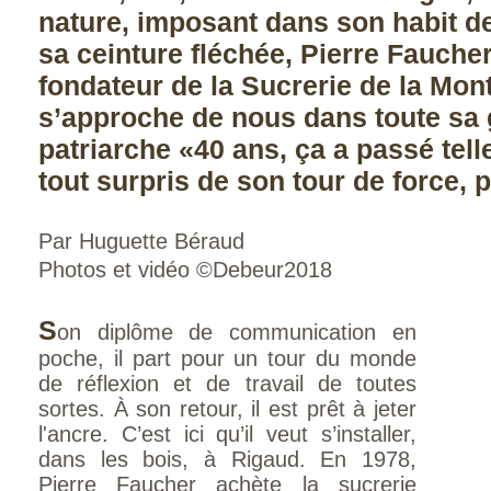
nature, imposant dans son habit 
sa ceinture fléchée, Pierre Faucher
fondateur de la Sucrerie de la Mon
s’approche de nous dans toute sa 
patriarche «40 ans, ça a passé telle
tout surpris de son tour de force, p
Par Huguette Béraud
Photos et vidéo ©Debeur2018
S
on diplôme de communication en
poche, il part pour un tour du monde
de réflexion et de travail de toutes
sortes. À son retour, il est prêt à jeter
l'ancre. C’est ici qu’il veut s’installer,
dans les bois, à Rigaud. En 1978,
Pierre Faucher achète la sucrerie