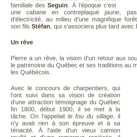
familiale des
Seguin
. À l’époque c’est
une cabane en contreplaqué jaune, pas
d’électricité, au milieu d’une magnifique fo
son fils
Stéfan
, qui s’associera plus tard avec l
Un rêve
Pierre a un rêve, la vision d’un retour aux sou
le patrimoine du Québec et ses traditions a
les Québécois.
Avec le concours de charpentiers, qui
l’ont suivi dans sa vision de création
d’une attraction témoignage du Québec
fin 1800, début 1900, il se met à la
tâche. On l’appelait
le fou du village,
il
n’y avait rien à son épreuve et à sa
ténacité. À l’aide d’un vieux camion