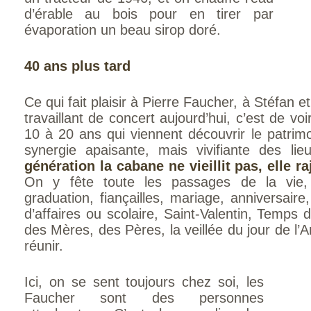
d’érable au bois pour en tirer par
évaporation un beau sirop doré.
40 ans plus tard
Ce qui fait plaisir à Pierre Faucher, à Stéfan 
travaillant de concert aujourd’hui, c’est de voi
10 à 20 ans qui viennent découvrir le patrim
synergie apaisante, mais vivifiante des li
génération la cabane ne vieillit pas, elle r
On y fête toute les passages de la vie
graduation, fiançailles, mariage, anniversai
d’affaires ou scolaire, Saint-Valentin, Temps
des Mères, des Pères, la veillée du jour de l’A
réunir.
Ici, on se sent toujours chez soi, les
Faucher sont des personnes