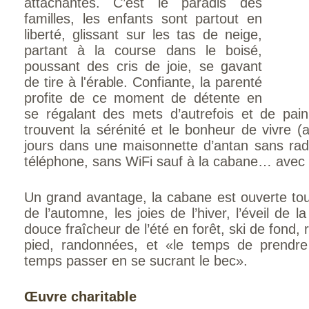
attachantes. C’est le paradis des
familles, les enfants sont partout en
liberté, glissant sur les tas de neige,
partant à la course dans le boisé,
poussant des cris de joie, se gavant
de tire à l'érable. Confiante, la parenté
profite de ce moment de détente en
se régalant des mets d’autrefois et de pai
trouvent la sérénité et le bonheur de vivre 
jours dans une maisonnette d’antan sans radi
téléphone, sans WiFi sauf à la cabane… avec 
Un grand avantage, la cabane est ouverte tou
de l’automne, les joies de l’hiver, l’éveil de 
douce fraîcheur de l’été en forêt, ski de fond
pied, randonnées, et «le temps de prendre
temps passer en se sucrant le bec».
Œuvre charitable