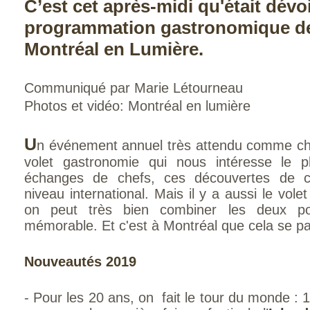
C’est cet après-midi qu'était dévoi
programmation gastronomique de 
Montréal en Lumière.
Communiqué par Marie Létourneau
Photos et vidéo: Montréal en lumière
U
n événement annuel très attendu comme chaq
volet gastronomie qui nous intéresse le 
échanges de chefs, ces découvertes de cu
niveau international. Mais il y a aussi le vole
on peut très bien combiner les deux po
mémorable. Et c'est à Montréal que cela se p
Nouveautés 2019
- Pour les 20 ans, on fait le tour du monde : 1