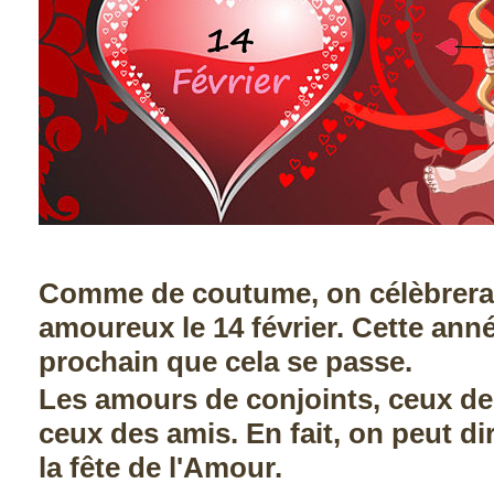
Comme de coutume, on célèbrera 
amoureux le 14 février. Cette ann
prochain que cela se passe.
Les amours de conjoints, ceux de l
ceux des amis. En fait, on peut dire
la fête de l'Amour.