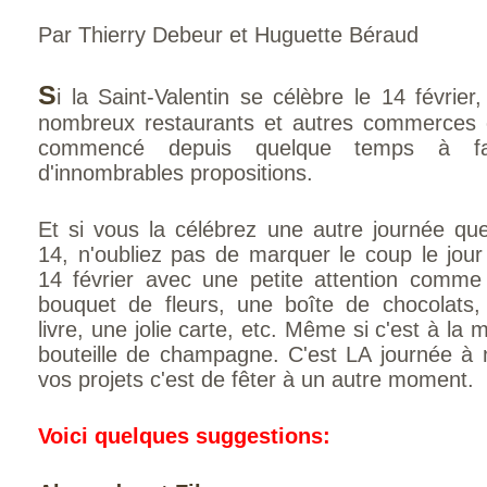
Par Thierry Debeur et Huguette Béraud
S
i la Saint-Valentin se célèbre le 14 février
nombreux restaurants et autres commerces 
commencé depuis quelque temps à fa
d'innombrables propositions.
Et si vous la célébrez une autre journée que
14, n'oubliez pas de marquer le coup le jour
14 février avec une petite attention comme
bouquet de fleurs, une boîte de chocolats,
livre, une jolie carte, etc. Même si c'est à la
bouteille de champagne. C'est LA journée à 
vos projets c'est de fêter à un autre moment.
Voici quelques
suggestions: