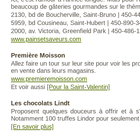
beaucoup de gâteries gourmandes sur le thème
2130, bd de Boucherville, Saint-Bruno | 450-4
5959, bd Cousineau, Saint-Hubert | 450-890-
2000, av. Victoria, Greenfield Park | 450-486-
www.painsetsaveurs.com
Première Moisson
Allez faire un tour sur leur site pour voir les
en vente dans leurs magasins.
www.premieremoisson.com
Et voir aussi
[Pour la Saint-Valentin]
Les chocolats Lindt
Proposent quelques douceurs à offrir et à s'o
Notamment 100 truffes Lindor pour seulement
[En savoir plus]