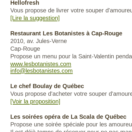
Hellofresh
Vous propose de livrer votre souper d'amoureu
[Lire la suggestion]
Restaurant Les Botanistes à Cap-Rouge
2010, av. Jules-Verne
Cap-Rouge
Propose un menu pour la Saint-Valentin penda
www.lesbotanistes.com
info@lesbotanistes.com
Le chef Boulay de Québec
Vous propose d'acheter votre souper d'amoure
[Voir la proposition]
Les soirées opéra de La Scala de Québec
Propose une soirée spéciale pour les amoureux