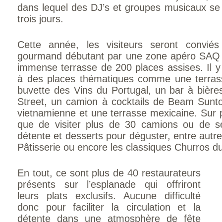
dans lequel des DJ’s et groupes musicaux se
trois jours.
Cette année, les visiteurs seront convi
gourmand débutant par une zone apéro SAQ 
immense terrasse de 200 places assises. Il y 
à des places thématiques comme une terrass
buvette des Vins du Portugal, un bar à bières
Street, un camion à cocktails de Beam Sunto
vietnamienne et une terrasse mexicaine. Sur p
que de visiter plus de 30 camions ou de s
détente et desserts pour déguster, entre autr
Pâtisserie ou encore les classiques Churros 
En tout, ce sont plus de 40 restaurateurs
présents sur l’esplanade qui offriront
leurs plats exclusifs. Aucune difficulté
donc pour faciliter la circulation et la
détente dans une atmosphère de fête