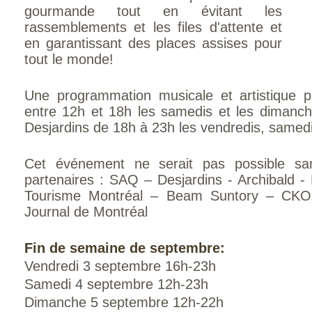
gourmande tout en évitant les
rassemblements et les files d'attente et
en garantissant des places assises pour
tout le monde!
Une programmation musicale et artistique pl
entre 12h et 18h les samedis et les dimanch
Desjardins de 18h à 23h les vendredis, samed
Cet événement ne serait pas possible san
partenaires : SAQ – Desjardins - Archibald -
Tourisme Montréal – Beam Suntory – CKOI
Journal de Montréal
Fin de semaine de septembre:
Vendredi 3 septembre 16h-23h
Samedi 4 septembre 12h-23h
Dimanche 5 septembre 12h-22h