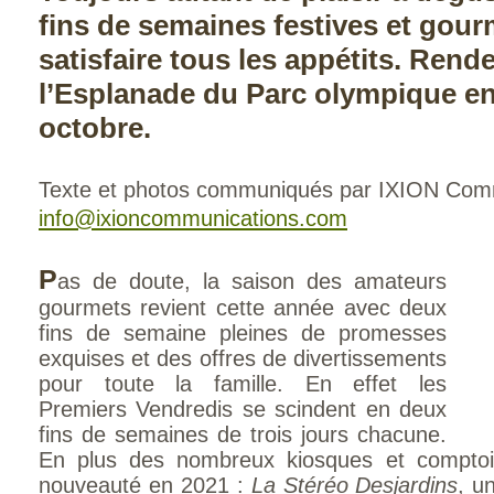
fins de semaines festives et gou
satisfaire tous les appétits. Rend
l’Esplanade du Parc olympique e
octobre.
Texte et photos communiqués par IXION Com
info@ixioncommunications.com
P
as de doute, la saison des amateurs
gourmets revient cette année avec deux
fins de semaine pleines de promesses
exquises et des offres de divertissements
pour toute la famille. En effet les
Premiers Vendredis se scindent en deux
fins de semaines de trois jours chacune.
En plus des nombreux kiosques et comptoir
nouveauté en 2021 :
La Stéréo Desjardins
, u