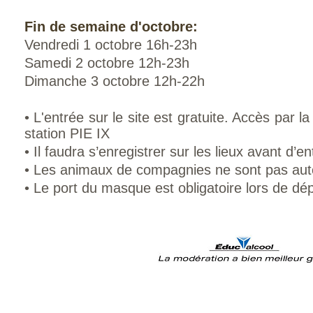
Fin de semaine d'octobre:
Vendredi 1 octobre 16h-23h
Samedi 2 octobre 12h-23h
Dimanche 3 octobre 12h-22h
• L'entrée sur le site est gratuite. Accès par l
station PIE IX
• Il faudra s’enregistrer sur les lieux avant d’en
• Les animaux de compagnies ne sont pas aut
• Le port du masque est obligatoire lors de dé