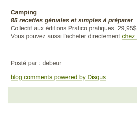
Camping
85 recettes géniales et simples à préparer
Collectif aux éditions Pratico pratiques, 29,95$ 
Vous pouvez aussi l'acheter directement
chez 
Posté par : debeur
blog comments powered by
Disqus