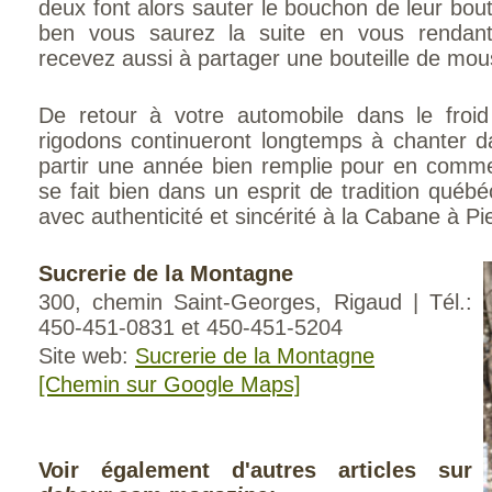
deux font alors sauter le bouchon de leur bou
ben vous saurez la suite en vous rendan
recevez aussi à partager une bouteille de mou
De retour à votre automobile dans le froid 
rigodons continueront longtemps à chanter da
partir une année bien remplie pour en comme
se fait bien dans un esprit de tradition québé
avec authenticité et sincérité à la Cabane à Pi
Sucrerie de la Montagne
300, chemin Saint-Georges, Rigaud | Tél.:
450-451-0831 et 450-451-5204
Site web:
Sucrerie de la Montagne
[Chemin sur Google Maps]
Voir également d'autres articles sur