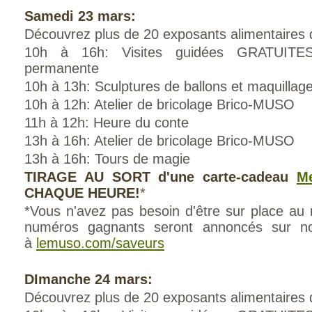
Samedi 23 mars:
Découvrez plus de 20 exposants alimentaires d
10h à 16h: Visites guidées GRATUITES
permanente
10h à 13h: Sculptures de ballons et maquillag
10h à 12h: Atelier de bricolage Brico-MUSO
11h à 12h: Heure du conte
13h à 16h: Atelier de bricolage Brico-MUSO
13h à 16h: Tours de magie
TIRAGE AU SORT d'une carte-cadeau
M
CHAQUE HEURE!
*
*Vous n'avez pas besoin d'être sur place au
numéros gagnants seront annoncés sur n
à
lemuso.com/saveurs
DImanche 24 mars:
Découvrez plus de 20 exposants alimentaires d