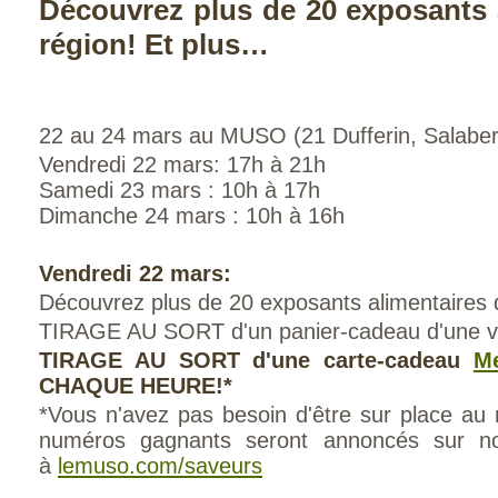
Découvrez plus de 20 exposants a
région! Et plus…
22 au 24 mars au MUSO (21 Dufferin, Salaberr
Vendredi 22 mars: 17h à 21h
Samedi 23 mars : 10h à 17h
Dimanche 24 mars : 10h à 16h
Vendredi 22 mars:
Découvrez plus de 20 exposants alimentaires d
TIRAGE AU SORT d'un panier-cadeau d'une v
TIRAGE AU SORT d'une carte-cadeau
M
CHAQUE HEURE!*
*Vous n'avez pas besoin d'être sur place au
numéros gagnants seront annoncés sur n
à
lemuso.com/saveurs