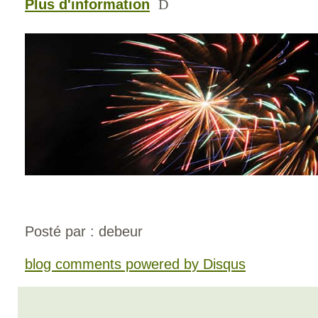
Plus d'information
D
Posté par : debeur
blog comments powered by
Disqus