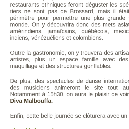
restaurants ethniques feront déguster les spé
tiers ne sont pas de Brossard, mais il était
périmètre pour permettre une plus grande 
monde. On y découvrira donc des mets asiati
amérindiens, jamaïcains, québécois, mexicai
indiens, vénézuéliens et colombiens.
Outre la gastronomie, on y trouvera des artis
artistes, plus un espace famille avec de
maquillage et des structures gonflables.
De plus, des spectacles de danse internatio
des musiciens animeront le site tout au
Notamment à 15h30, on aura le plaisir de voi
Diva Malbouffa.
Enfin, cette belle journée se clôturera avec un f