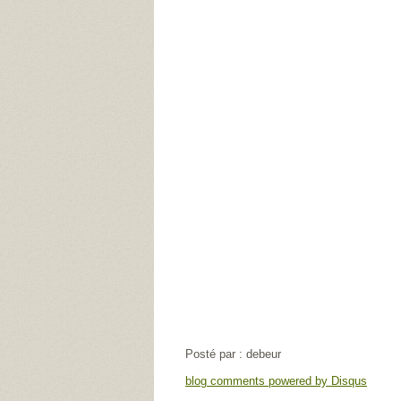
Posté par : debeur
blog comments powered by
Disqus