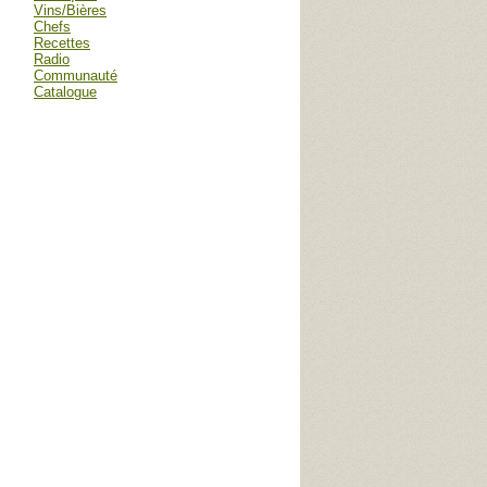
Vins/Bières
Chefs
Recettes
Radio
Communauté
Catalogue