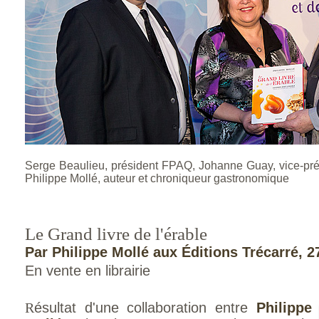
Serge Beaulieu, président FPAQ, Johanne Guay, vice-prés
Philippe Mollé, auteur et chroniqueur gastronomique
Le Grand livre de l'érable
Par Philippe Mollé aux Éditions Trécarré, 2
En vente en librairie
R
ésultat d'une collaboration entre
Philippe