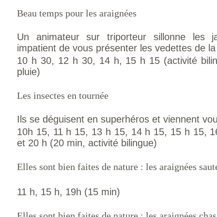
Beau temps pour les araignées
Un animateur sur triporteur sillonne les ja
impatient de vous présenter les vedettes de la
10 h 30, 12 h 30, 14 h, 15 h 15 (activité bil
pluie)
Les insectes en tournée
Ils se déguisent en superhéros et viennent vou
10h 15, 11 h 15, 13 h 15, 14 h 15, 15 h 15, 1
et 20 h (20 min, activité bilingue)
Elles sont bien faites de nature : les araignées sau
11 h, 15 h, 19h (15 min)
Elles sont bien faites de nature : les araignées cha