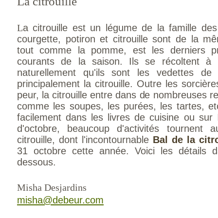
La citrouille
L
a citrouille est un légume de la famille des
courgette, potiron et citrouille sont de la mêm
tout comme la pomme, est les derniers pro
courants de la saison. Ils se récoltent à 
naturellement qu'ils sont les vedettes de l
principalement la citrouille. Outre les sorciè
peur, la citrouille entre dans de nombreuses r
comme les soupes, les purées, les tartes, etc
facilement dans les livres de cuisine ou sur 
d'octobre, beaucoup d'activités tournent
citrouille, dont l'incontournable
Bal de la citr
31 octobre cette année. Voici les détails
dessous.
Misha Desjardins
misha@debeur.com