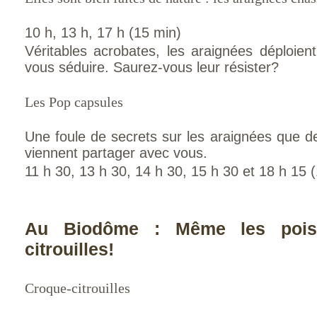
10 h, 13 h, 17 h (15 min)
Véritables acrobates, les araignées déploient
vous séduire. Saurez-vous leur résister?
Les Pop capsules
Une foule de secrets sur les araignées que 
viennent partager avec vous.
11 h 30, 13 h 30, 14 h 30, 15 h 30 et 18 h 15 
Au Biodôme : Même les pois
citrouilles!
Croque-citrouilles