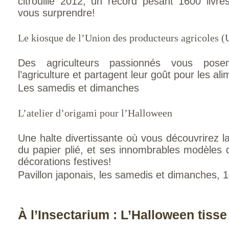
citrouille 2012, un record pesant 1600 liv
vous surprendre!
Le kiosque de l’Union des producteurs agricoles 
Des agriculteurs passionnés vous pose
l’agriculture et partagent leur goût pour les al
Les samedis et dimanches
L’atelier d’origami pour l’Halloween
Une halte divertissante où vous découvrirez la 
du papier plié, et ses innombrables modèles 
décorations festives!
Pavillon japonais, les samedis et dimanches, 1
À l’Insectarium : L’Halloween tisse 