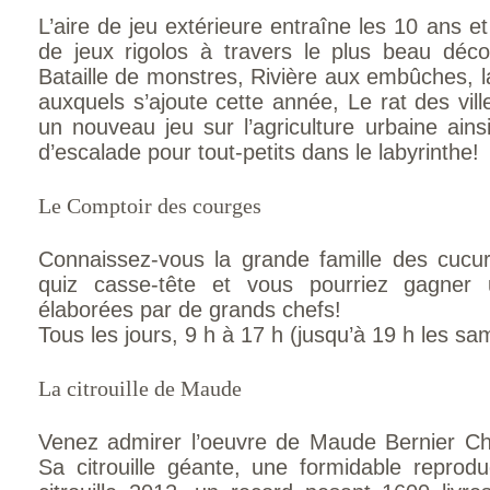
L’aire de jeu extérieure entraîne les 10 ans 
de jeux rigolos à travers le plus beau déco
Bataille de monstres, Rivière aux embûches, 
auxquels s’ajoute cette année, Le rat des vil
un nouveau jeu sur l’agriculture urbaine ainsi
d’escalade pour tout-petits dans le labyrinthe!
Le Comptoir des courges
Connaissez-vous la grande famille des cuc
quiz casse-tête et vous pourriez gagner 
élaborées par de grands chefs!
Tous les jours, 9 h à 17 h (jusqu’à 19 h les s
La citrouille de Maude
Venez admirer l’oeuvre de Maude Bernier Cha
Sa citrouille géante, une formidable reprod