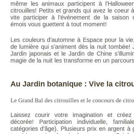
même les animaux participent à l’Hallowee
citrouilles! Petits et grands qui avez le coeur
vite participer à l’événement de la saison o
émois vous guettent à tout moment!
Les couleurs d’automne à Espace pour la vie,
de lumière qui s’animent dès la nuit tombée!
Jardin japonais et le Jardin de Chine s’illum
magie de la nuit les transforme en un parcours
Au Jardin botanique : Vive la citrou
Le Grand Bal des citrouilles et le concours de citr
Laissez courir votre imagination et créez l
décorée! Participation individuelle, famil
catégories d’âge). Plusieurs prix en argent 